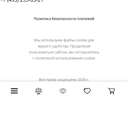
Политика безопасности платежей
Мы используем файлы cookie для
вашего удобства. Продолжая
пользоваться сайтом, вы соглашаетесь
с
политикой использования cookie.
Все права защищены 2026 г.
Интернет магазин omnilux.su