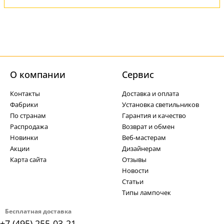
О компании
Cервис
Контакты
Доставка и оплата
Фабрики
Установка светильников
По странам
Гарантия и качество
Распродажа
Возврат и обмен
Новинки
Веб-мастерам
Акции
Дизайнерам
Карта сайта
Отзывы
Новости
Статьи
Типы лампочек
Бесплатная доставка
+7 (495) 255-03-21