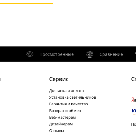
Просмотренные
Сравнение
и
Cервис
С
Доставка и оплата
Установка светильников
Гарантия и качество
Возврат и обмен
Веб-мастерам
Дизайнерам
По
Отзывы