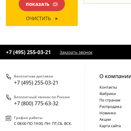
ПОКАЗАТЬ
ОЧИСТИТЬ
+7 (495) 255-03-21
Заказать звонок
О компани
Бесплатная доставка
+7 (495) 255-03-21
Контакты
Фабрики
Бесплатный звонок по России
По странам
+7 (800) 775-63-32
Распродажа
Новинки
График работы
Акции
С 08:00 ПО 19:00, ПН- ПТ,
СБ, ВСК
.
Карта сайта