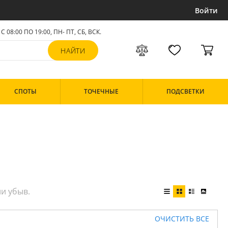
Войти
С 08:00 ПО 19:00, ПН- ПТ,
СБ, ВСК
.
СПОТЫ
ТОЧЕЧНЫЕ
ПОДСВЕТКИ
ОЧИСТИТЬ ВСЕ