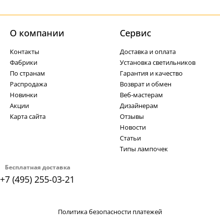
О компании
Cервис
Контакты
Доставка и оплата
Фабрики
Установка светильников
По странам
Гарантия и качество
Распродажа
Возврат и обмен
Новинки
Веб-мастерам
Акции
Дизайнерам
Карта сайта
Отзывы
Новости
Статьи
Типы лампочек
Бесплатная доставка
+7 (495) 255-03-21
Политика безопасности платежей