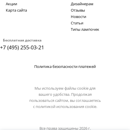
Акции
Дизайнерам
Карта сайта
Отзывы
Новости
Статьи
Типы лампочек
Бесплатная доставка
+7 (495) 255-03-21
Политика безопасности платежей
Мы используем файлы cookie для
вашего удобства. Продолжая
пользоваться сайтом, вы соглашаетесь
с
политикой использования cookie.
Все права защищены 2026 г.