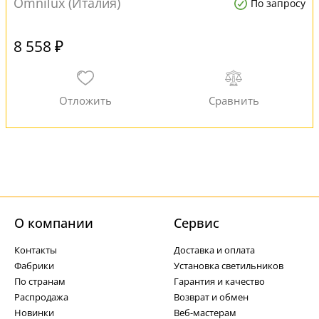
Omnilux (Италия)
По запросу
8 558 ₽
О компании
Cервис
Контакты
Доставка и оплата
Фабрики
Установка светильников
По странам
Гарантия и качество
Распродажа
Возврат и обмен
Новинки
Веб-мастерам