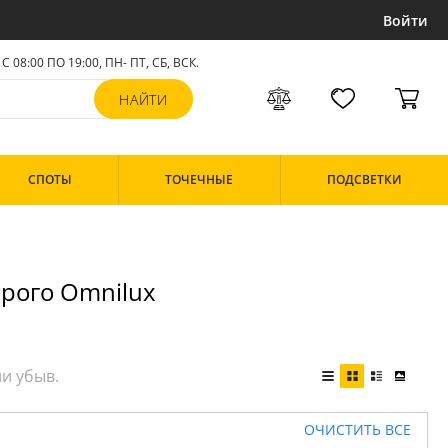
Войти
С 08:00 ПО 19:00, ПН- ПТ,
СБ, ВСК
.
СПОТЫ
ТОЧЕЧНЫЕ
ПОДСВЕТКИ
орого Omnilux
ОЧИСТИТЬ ВСЕ