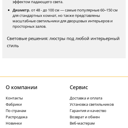
эффектом падающего света.
Диаметр.
от 48 - до 100 см — самые популярные 60–150 см
для стандартных комнат, но также представлены
масштабные светильники для дворцовых интерьеров и
просторных залов.
Световые решения: люстры под любой интерьерный
стиль
О компании
Cервис
Контакты
Доставка и оплата
Фабрики
Установка светильников
По странам
Гарантия и качество
Распродажа
Возврат и обмен
Новинки
Веб-мастерам