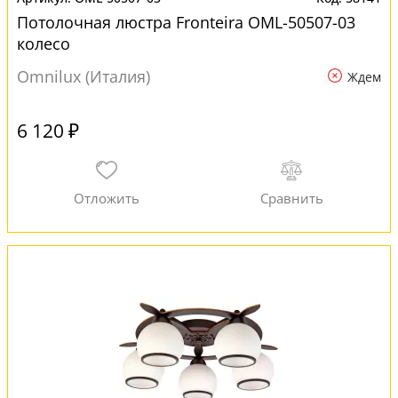
Потолочная люстра Fronteira OML-50507-03
колесо
Omnilux (Италия)
Ждем
6 120 ₽