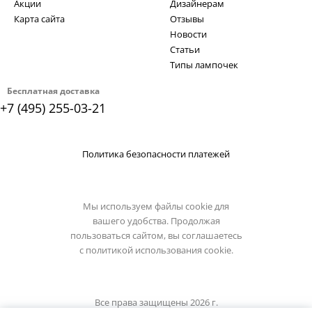
Акции
Дизайнерам
Карта сайта
Отзывы
Новости
Статьи
Типы лампочек
Бесплатная доставка
+7 (495) 255-03-21
Политика безопасности платежей
Мы используем файлы cookie для
вашего удобства. Продолжая
пользоваться сайтом, вы соглашаетесь
с
политикой использования cookie.
Все права защищены 2026 г.