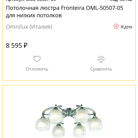
Потолочная люстра Fronteira OML-50507-05
для низких потолков
Omnilux (Италия)
Ждем
8 595 ₽