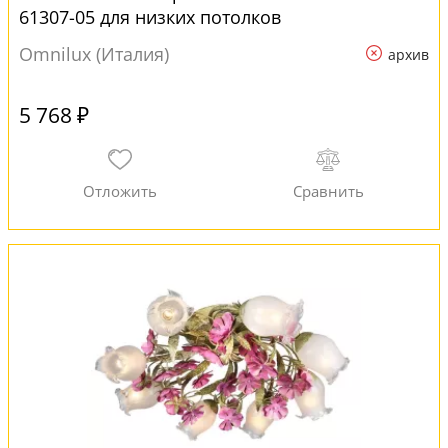
61307-05 для низких потолков
Omnilux (Италия)
архив
5 768 ₽