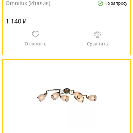
Omnilux (Италия)
По запросу
1 140 ₽