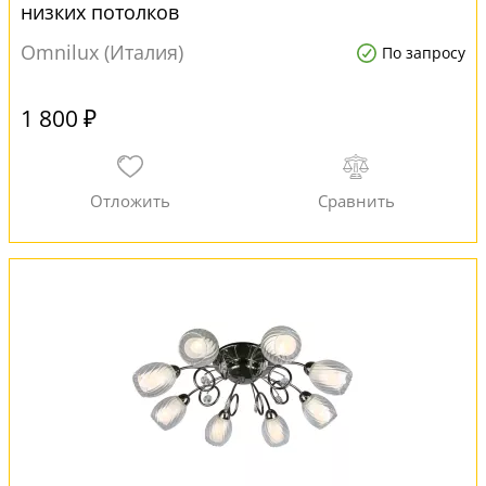
низких потолков
Omnilux (Италия)
По запросу
1 800 ₽