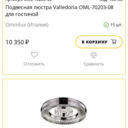
Подвесная люстра Valledoria OML-70203-08
для гостиной
Omnilux (Италия)
15 шт.
10 350 ₽
В КОРЗИНУ