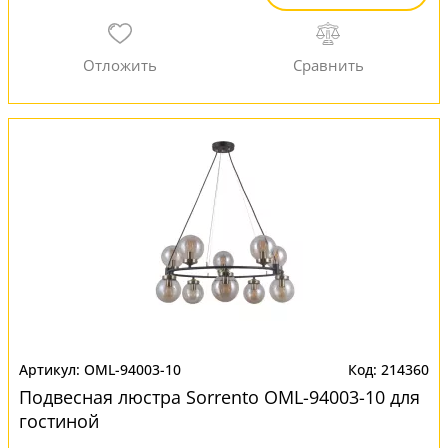
OML-94003-10
214360
Подвесная люстра Sorrento OML-94003-10 для
гостиной