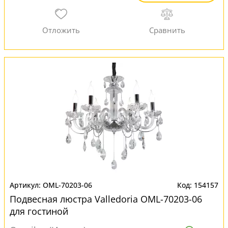
OML-70203-06
154157
Подвесная люстра Valledoria OML-70203-06
для гостиной