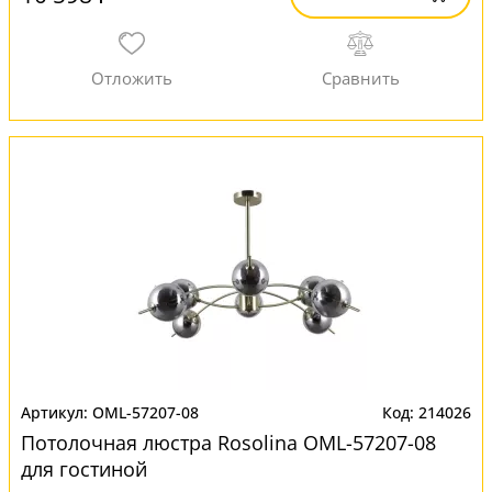
OML-57207-08
214026
Потолочная люстра Rosolina OML-57207-08
для гостиной