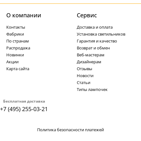
О компании
Cервис
Контакты
Доставка и оплата
Фабрики
Установка светильников
По странам
Гарантия и качество
Распродажа
Возврат и обмен
Новинки
Веб-мастерам
Акции
Дизайнерам
Карта сайта
Отзывы
Новости
Статьи
Типы лампочек
Бесплатная доставка
+7 (495) 255-03-21
Политика безопасности платежей