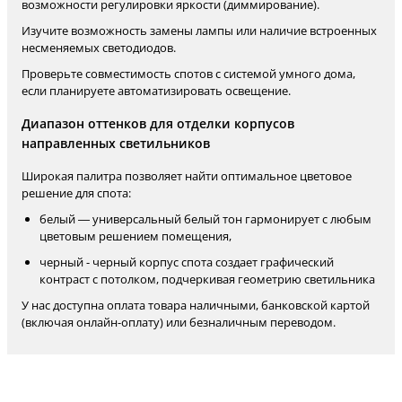
возможности регулировки яркости (диммирование).
Изучите возможность замены лампы или наличие встроенных
несменяемых светодиодов.
Проверьте совместимость спотов с системой умного дома,
если планируете автоматизировать освещение.
Диапазон оттенков для отделки корпусов
направленных светильников
Широкая палитра позволяет найти оптимальное цветовое
решение для спота:
белый — универсальный белый тон гармонирует с любым
цветовым решением помещения,
черный - черный корпус спота создает графический
контраст с потолком, подчеркивая геометрию светильника
У нас доступна оплата товара наличными, банковской картой
(включая онлайн-оплату) или безналичным переводом.