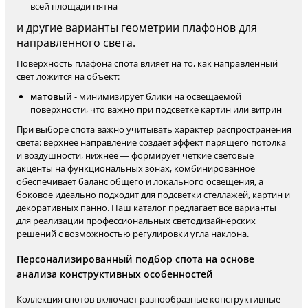
всей площади пятна
и другие варианты геометрии плафонов для
направленного света.
Поверхность плафона спота влияет на то, как направленный
свет ложится на объект:
матовый
- минимизирует блики на освещаемой
поверхности, что важно при подсветке картин или витрин
При выборе спота важно учитывать характер распространения
света: верхнее направление создает эффект парящего потолка
и воздушности, нижнее — формирует четкие световые
акценты на функциональных зонах, комбинированное
обеспечивает баланс общего и локального освещения, а
боковое идеально подходит для подсветки стеллажей, картин и
декоративных панно. Наш каталог предлагает все варианты
для реализации профессиональных светодизайнерских
решений с возможностью регулировки угла наклона.
Персонализированный подбор спота на основе
анализа конструктивных особенностей
Коллекция спотов включает разнообразные конструктивные