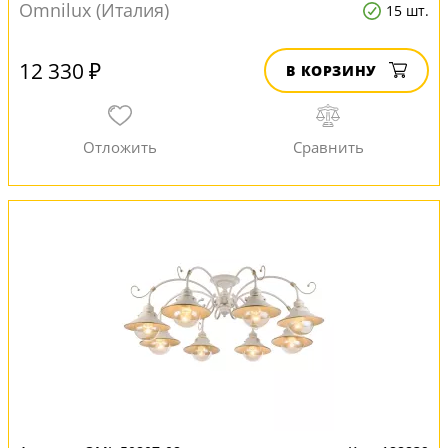
Omnilux (Италия)
15 шт.
12 330 ₽
В КОРЗИНУ