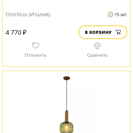
Omnilux (Италия)
15 шт.
4 770 ₽
В КОРЗИНУ