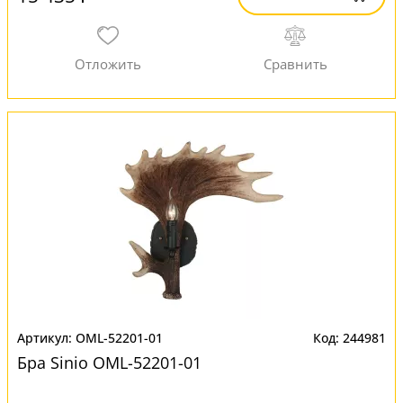
OML-52201-01
244981
Бра Sinio OML-52201-01