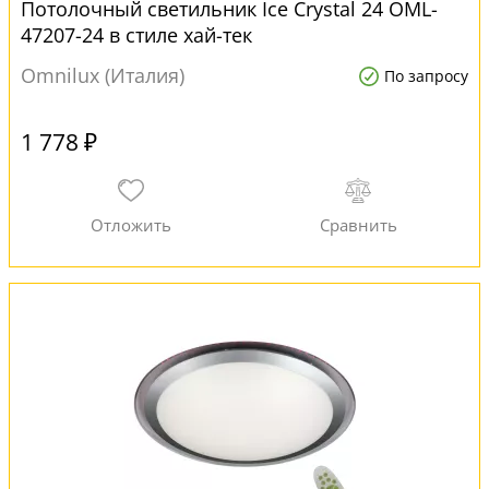
Потолочный светильник Ice Crystal 24 OML-
47207-24 в стиле хай-тек
Omnilux (Италия)
По запросу
1 778 ₽