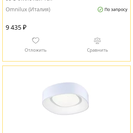
Omnilux (Италия)
По запросу
9 435 ₽