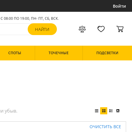
Войти
С 08:00 ПО 19:00, ПН- ПТ,
СБ, ВСК
.
СПОТЫ
ТОЧЕЧНЫЕ
ПОДСВЕТКИ
ОЧИСТИТЬ ВСЕ