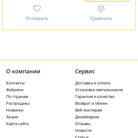
О компании
Cервис
Контакты
Доставка и оплата
Фабрики
Установка светильников
По странам
Гарантия и качество
Распродажа
Возврат и обмен
Новинки
Веб-мастерам
Акции
Дизайнерам
Карта сайта
Отзывы
Новости
Статьи