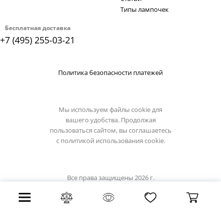
Типы лампочек
Бесплатная доставка
+7 (495) 255-03-21
Политика безопасности платежей
Мы используем файлы cookie для
вашего удобства. Продолжая
пользоваться сайтом, вы соглашаетесь
с
политикой использования cookie.
Все права защищены 2026 г.
Интернет магазин omnilux.su