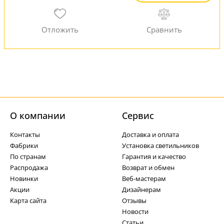
О компании
Cервис
Контакты
Доставка и оплата
Фабрики
Установка светильников
По странам
Гарантия и качество
Распродажа
Возврат и обмен
Новинки
Веб-мастерам
Акции
Дизайнерам
Карта сайта
Отзывы
Новости
Статьи