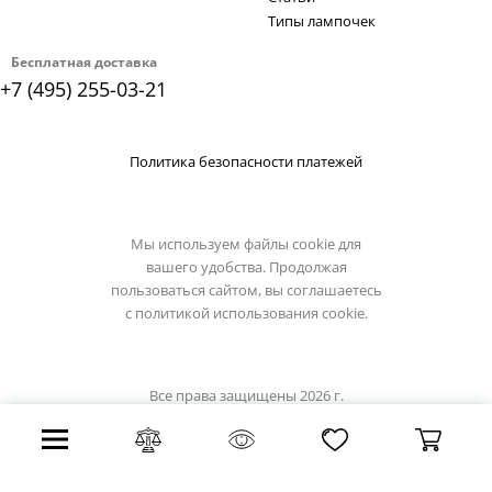
Типы лампочек
Бесплатная доставка
+7 (495) 255-03-21
Политика безопасности платежей
Мы используем файлы cookie для
вашего удобства. Продолжая
пользоваться сайтом, вы соглашаетесь
с
политикой использования cookie.
Все права защищены 2026 г.
Интернет магазин omnilux.su