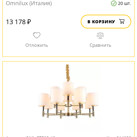
Omnilux (Италия)
20 шт.
13 178 ₽
В КОРЗИНУ