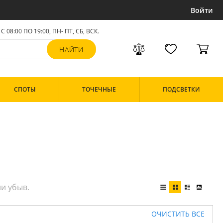
Войти
С 08:00 ПО 19:00, ПН- ПТ,
СБ, ВСК
.
СПОТЫ
ТОЧЕЧНЫЕ
ПОДСВЕТКИ
ОЧИСТИТЬ ВСЕ