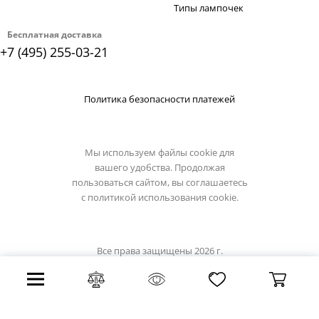
Типы лампочек
Бесплатная доставка
+7 (495) 255-03-21
Политика безопасности платежей
Мы используем файлы cookie для
вашего удобства. Продолжая
пользоваться сайтом, вы соглашаетесь
с
политикой использования cookie.
Все права защищены 2026 г.
Интернет магазин omnilux.su