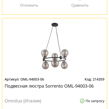
OML-94003-06
214359
Подвесная люстра Sorrento OML-94003-06
Omnilux (Италия)
По запросу