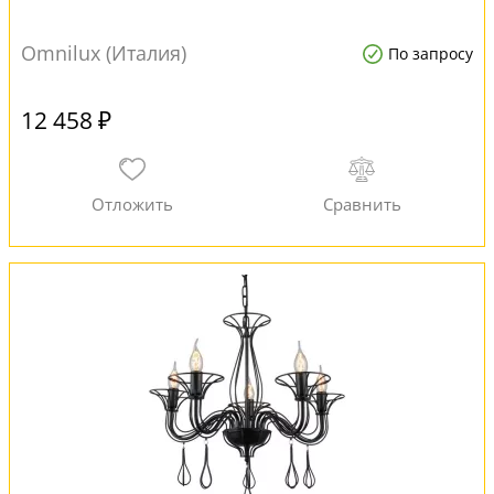
Omnilux (Италия)
По запросу
12 458 ₽