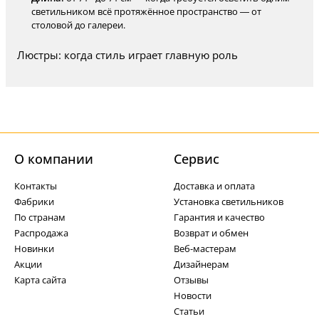
светильником всё протяжённое пространство — от
столовой до галереи.
Люстры: когда стиль играет главную роль
О компании
Cервис
Контакты
Доставка и оплата
Фабрики
Установка светильников
По странам
Гарантия и качество
Распродажа
Возврат и обмен
Новинки
Веб-мастерам
Акции
Дизайнерам
Карта сайта
Отзывы
Новости
Статьи