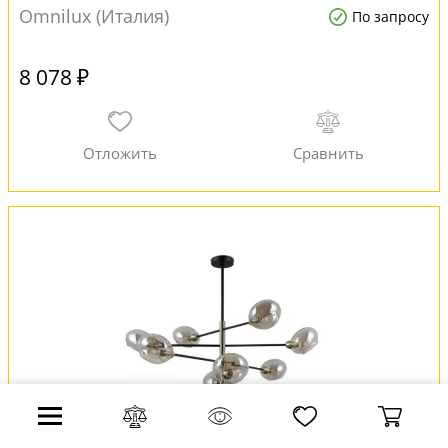
Omnilux (Италия)
По запросу
8 078 ₽