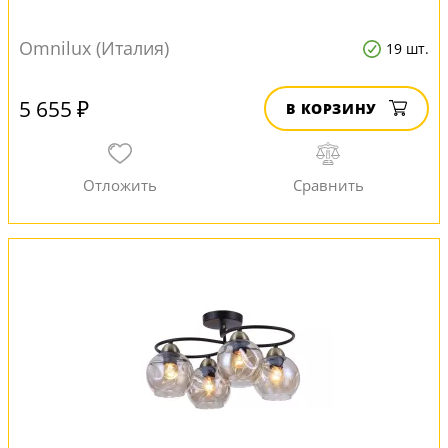
Omnilux (Италия)
19 шт.
5 655 ₽
В КОРЗИНУ