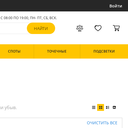
Войти
С 08:00 ПО 19:00, ПН- ПТ,
СБ, ВСК
.
СПОТЫ
ТОЧЕЧНЫЕ
ПОДСВЕТКИ
ОЧИСТИТЬ ВСЕ