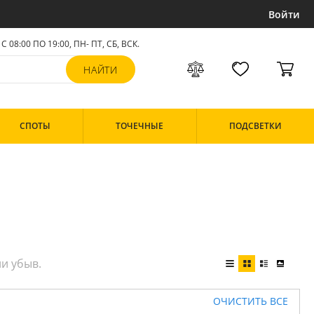
Войти
С 08:00 ПО 19:00, ПН- ПТ,
СБ, ВСК
.
СПОТЫ
ТОЧЕЧНЫЕ
ПОДСВЕТКИ
ОЧИСТИТЬ ВСЕ