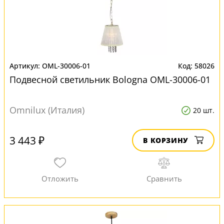
OML-30006-01
58026
Подвесной светильник Bologna OML-30006-01
Omnilux (Италия)
20 шт.
3 443 ₽
В КОРЗИНУ