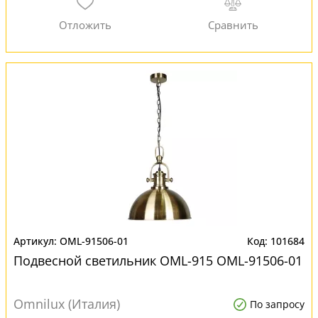
OML-91506-01
101684
Подвесной светильник OML-915 OML-91506-01
Omnilux (Италия)
По запросу