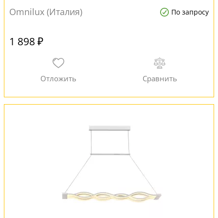
Omnilux (Италия)
По запросу
1 898 ₽