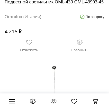
Подвесной светильник OML-439 OML-43903-45
Omnilux (Италия)
По запросу
4 215 ₽