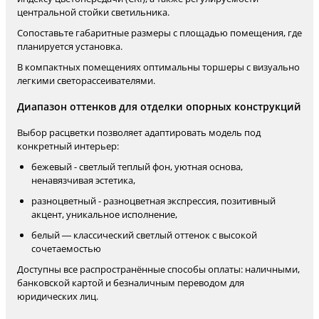
центральной стойки светильника.
Сопоставьте габаритные размеры с площадью помещения, где
планируется установка.
В компактных помещениях оптимальны торшеры с визуально
легкими светорассеивателями.
Диапазон оттенков для отделки опорных конструкций
Выбор расцветки позволяет адаптировать модель под
конкретный интерьер:
бежевый - светлый теплый фон, уютная основа,
ненавязчивая эстетика,
разноцветный - разноцветная экспрессия, позитивный
акцент, уникальное исполнение,
белый — классический светлый оттенок с высокой
сочетаемостью
Доступны все распространённые способы оплаты: наличными,
банковской картой и безналичным переводом для
юридических лиц.