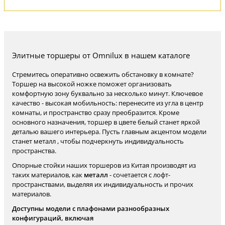
Элитные торшеры от Omnilux в нашем каталоге
Стремитесь оперативно освежить обстановку в комнате?
Торшер на высокой ножке поможет организовать
комфортную зону буквально за несколько минут. Ключевое
качество - высокая мобильность: перенесите из угла в центр
комнаты, и пространство сразу преобразится. Кроме
основного назначения, торшер в цвете белый станет яркой
деталью вашего интерьера. Пусть главным акцентом модели
станет металл , чтобы подчеркнуть индивидуальность
пространства.
Опорные стойки наших торшеров из Китая производят из
таких материалов, как
металл
- сочетается с лофт-
пространствами, выделяя их индивидуальность и прочих
материалов.
Доступны модели с плафонами разнообразных
конфигураций, включая