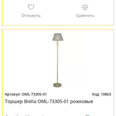
OML-73305-01
10863
Торшер Biella OML-73305-01 рожковые