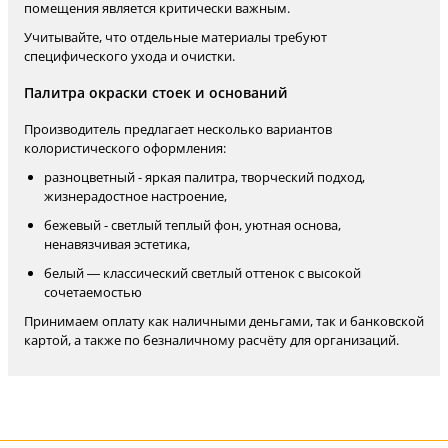
помещения является критически важным.
Учитывайте, что отдельные материалы требуют
специфического ухода и очистки.
Палитра окраски стоек и оснований
Производитель предлагает несколько вариантов
колористического оформления:
разноцветный - яркая палитра, творческий подход,
жизнерадостное настроение,
бежевый - светлый теплый фон, уютная основа,
ненавязчивая эстетика,
белый — классический светлый оттенок с высокой
сочетаемостью
Принимаем оплату как наличными деньгами, так и банковской
картой, а также по безналичному расчёту для организаций.