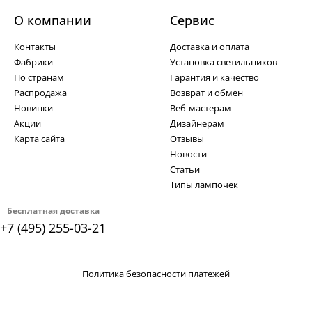
О компании
Cервис
Контакты
Доставка и оплата
Фабрики
Установка светильников
По странам
Гарантия и качество
Распродажа
Возврат и обмен
Новинки
Веб-мастерам
Акции
Дизайнерам
Карта сайта
Отзывы
Новости
Статьи
Типы лампочек
Бесплатная доставка
+7 (495) 255-03-21
Политика безопасности платежей