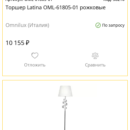
Торшер Latina OML-61805-01 рожковые
Omnilux (Италия)
По запросу
10 155 ₽