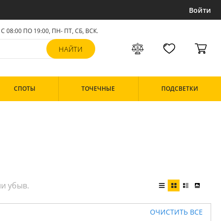
Войти
С 08:00 ПО 19:00, ПН- ПТ,
СБ, ВСК
.
СПОТЫ
ТОЧЕЧНЫЕ
ПОДСВЕТКИ
ОЧИСТИТЬ ВСЕ