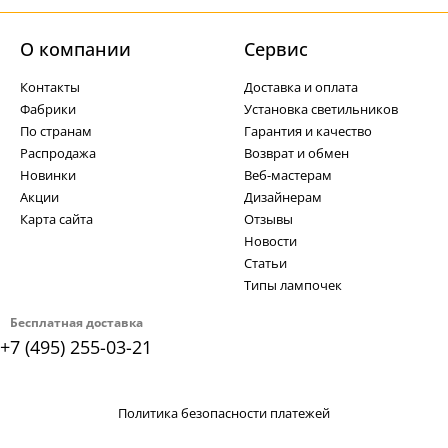
О компании
Cервис
Контакты
Доставка и оплата
Фабрики
Установка светильников
По странам
Гарантия и качество
Распродажа
Возврат и обмен
Новинки
Веб-мастерам
Акции
Дизайнерам
Карта сайта
Отзывы
Новости
Статьи
Типы лампочек
Бесплатная доставка
+7 (495) 255-03-21
Политика безопасности платежей