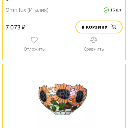
Omnilux (Италия)
15 шт.
7 073 ₽
В КОРЗИНУ