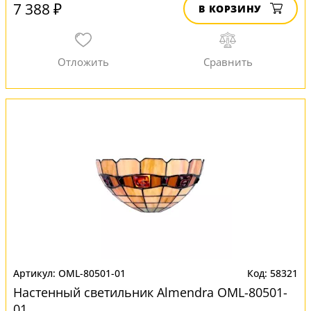
7 388 ₽
В КОРЗИНУ
OML-80501-01
58321
Настенный светильник Almendra OML-80501-
01