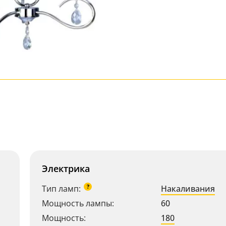
Электрика
?
Тип ламп:
Накаливания
Мощность лампы:
60
Мощность:
180