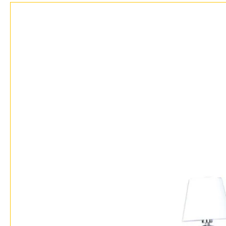
Дизайнерам
Бренды
Контакты