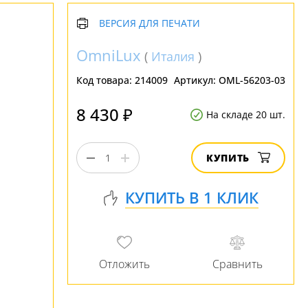
ВЕРСИЯ ДЛЯ ПЕЧАТИ
OmniLux
(
Италия
)
Код товара:
214009
Артикул:
OML-56203-03
8 430 ₽
На складе 20 шт.
КУПИТЬ