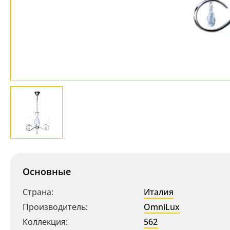
Основные
Страна:
Италия
Производитель:
OmniLux
Коллекция:
562