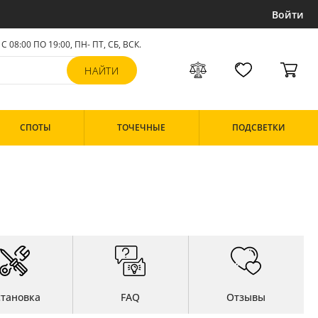
Войти
С 08:00 ПО 19:00, ПН- ПТ,
СБ, ВСК
.
СПОТЫ
ТОЧЕЧНЫЕ
ПОДСВЕТКИ
становка
FAQ
Отзывы