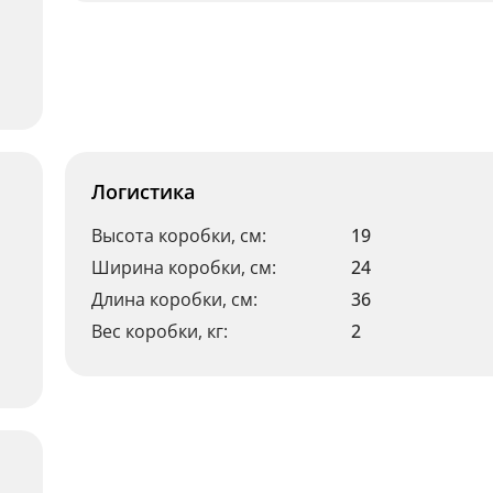
Логистика
Высота коробки, см:
19
Ширина коробки, см:
24
Длина коробки, см:
36
Вес коробки, кг:
2