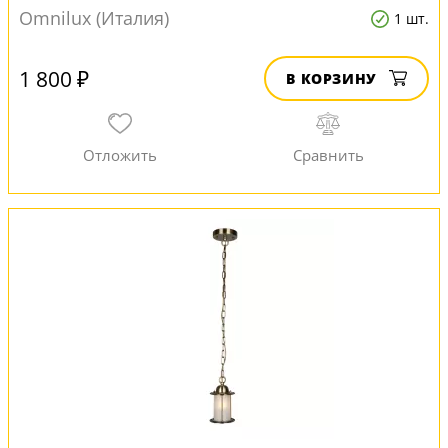
Omnilux (Италия)
1 шт.
1 800 ₽
В КОРЗИНУ