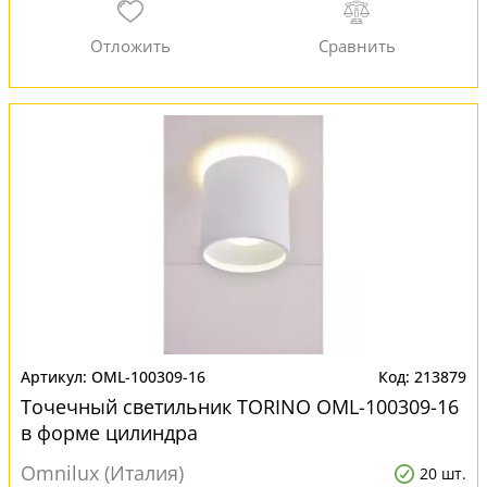
OML-100309-16
213879
Точечный светильник TORINO OML-100309-16
в форме цилиндра
Omnilux (Италия)
20 шт.