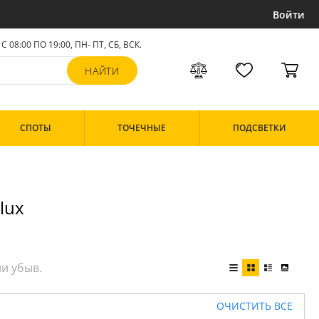
Войти
С 08:00 ПО 19:00, ПН- ПТ,
СБ, ВСК
.
СПОТЫ
ТОЧЕЧНЫЕ
ПОДСВЕТКИ
lux
ОЧИСТИТЬ ВСЕ