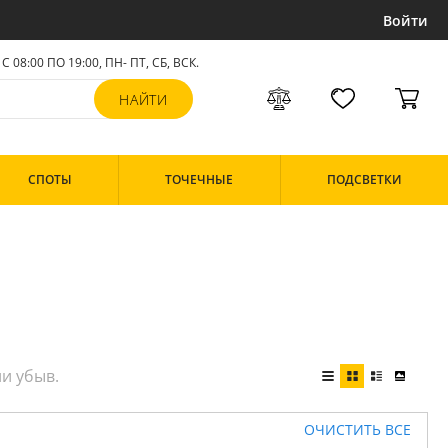
Войти
С 08:00 ПО 19:00, ПН- ПТ,
СБ, ВСК
.
СПОТЫ
ТОЧЕЧНЫЕ
ПОДСВЕТКИ
ОЧИСТИТЬ ВСЕ