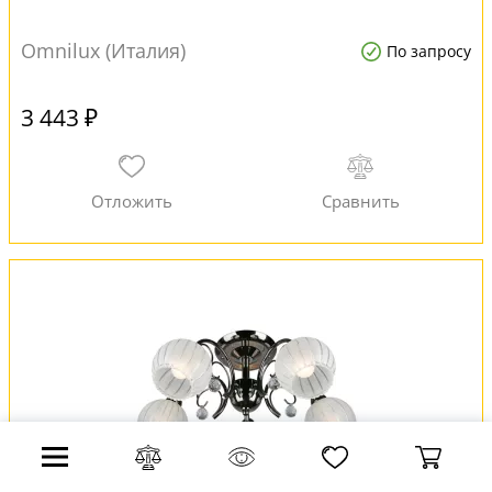
Omnilux (Италия)
По запросу
3 443 ₽