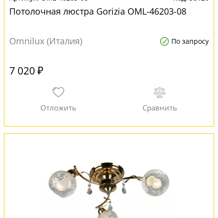
Потолочная люстра Gorizia OML-46203-08
Omnilux (Италия)
По запросу
7 020 ₽