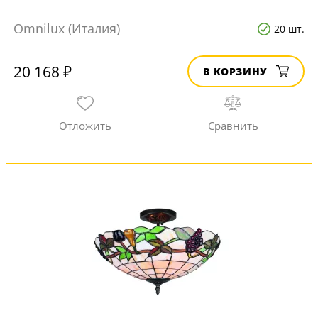
Omnilux (Италия)
20 шт.
20 168 ₽
В КОРЗИНУ