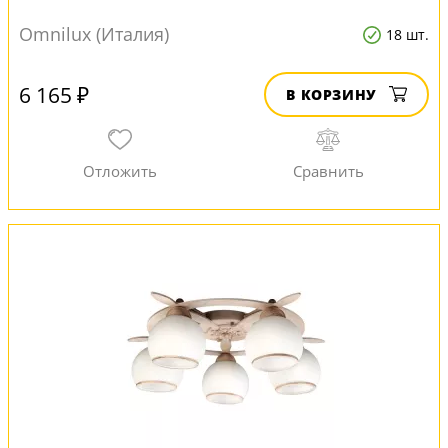
Omnilux (Италия)
18 шт.
6 165 ₽
В КОРЗИНУ