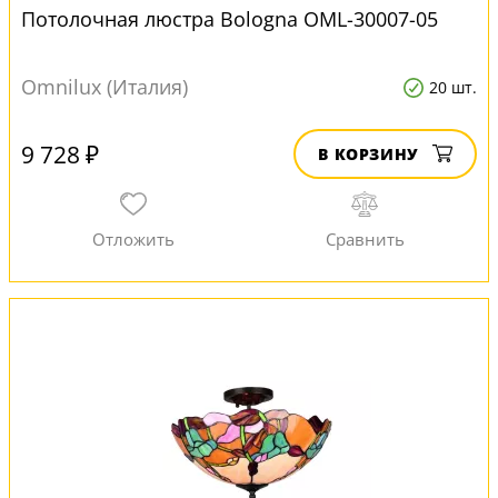
Потолочная люстра Bologna OML-30007-05
Omnilux (Италия)
20 шт.
9 728 ₽
В КОРЗИНУ