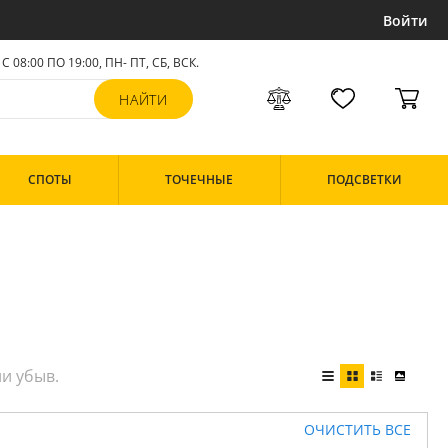
Войти
С 08:00 ПО 19:00, ПН- ПТ,
СБ, ВСК
.
СПОТЫ
ТОЧЕЧНЫЕ
ПОДСВЕТКИ
ОЧИСТИТЬ ВСЕ